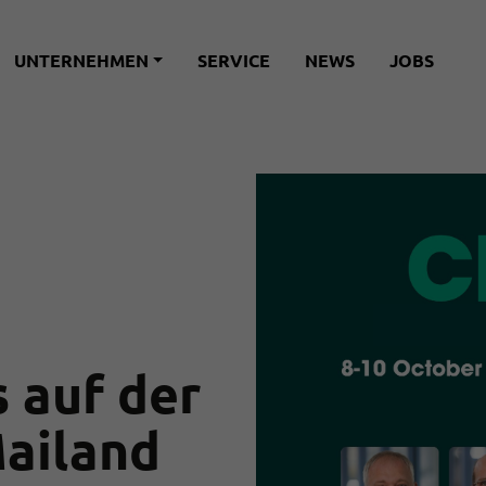
UNTERNEHMEN
SERVICE
NEWS
JOBS
s auf der
Mailand