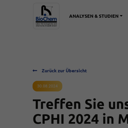
ANALYSEN & STUDIEN
Zurück zur Übersicht
30.08.2024
Treffen Sie un
CPHI 2024 in 