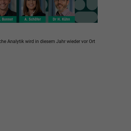
he Analytik wird in diesem Jahr wieder vor Ort