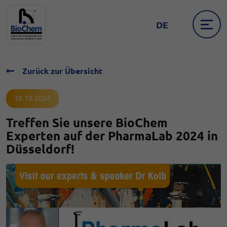
DE
Zurück zur Übersicht
10.10.2024
Treffen Sie unsere BioChem
Experten auf der PharmaLab 2024 in
Düsseldorf!