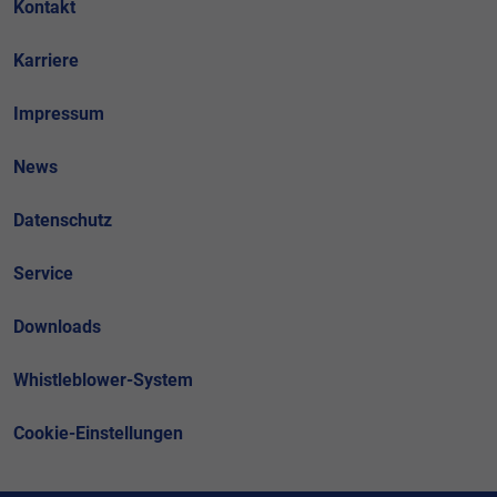
Kontakt
Datenschutzerklärung
Impressum
Karriere
Impressum
News
Datenschutz
Service
Downloads
Whistleblower-System
Cookie-Einstellungen