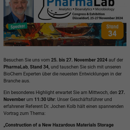
Besuchen Sie uns vom
25. bis 27. November 2024
auf der
PharmaLab
,
Stand 34,
und tauschen Sie sich mit unseren
BioChem Experten über die neuesten Entwicklungen in der
Branche aus.
Ein besonderes Highlight erwartet Sie am Mittwoch, den
27.
November
um
11:30 Uhr
: Unser Geschäftsführer und
erfahrener Referent Dr. Jochen Kolb hält einen spannenden
Vortrag zum Thema:
„Construction of a New Hazardous Materials Storage